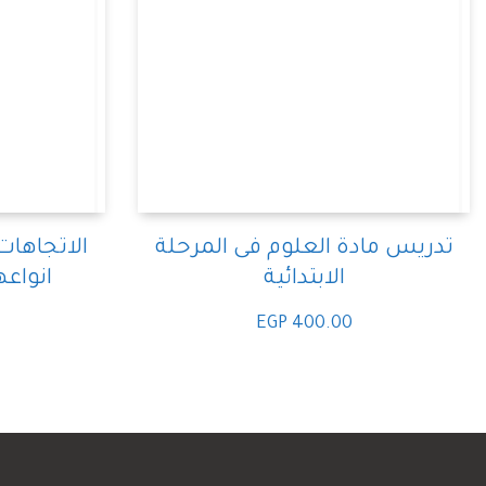
تدريس مادة العلوم فى المرحلة
الاتجاهات
الابتدائية
انواع
EGP
400.00