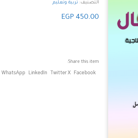
التصنيف:
تربية وتعليم
EGP
450.00
Share this item:
WhatsApp
LinkedIn
Twitter X
Facebook