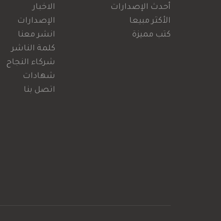
أحدث الإصدارات
الاخبار
الأكثر مبيعا
الإصدارات
كتب مميزة
انشر معنا
كلمة الناشر
شركاء النجاح
شهادات
اتصل بنا