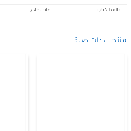
غلاف الكتاب
غلاف عادي
منتجات ذات صلة