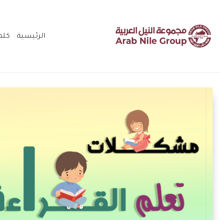
الرئيسية
كلم