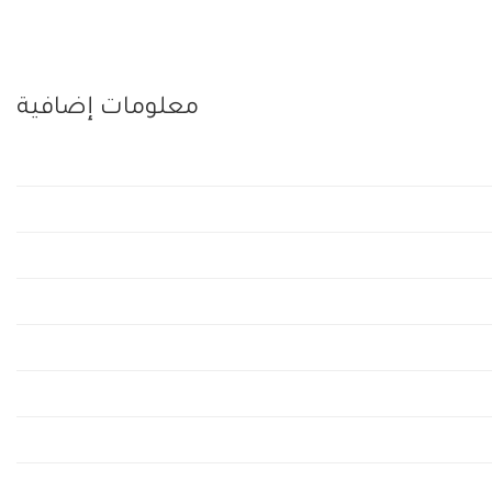
معلومات إضافية