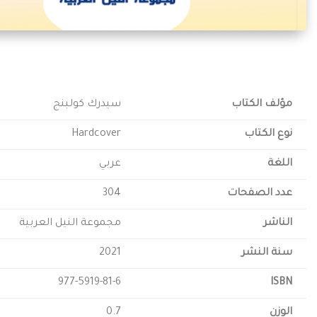
مؤلف الكتاب
سيدرك كولبنج
نوع الكتاب
Hardcover
اللغة
عربي
عدد الصفحات
304
الناشر
مجموعة النيل العربية
سنة النشر
2021
977-5919-81-6
ISBN
الوزن
0.7