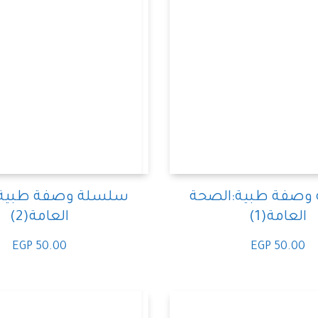
وصفة طبية:الصحة
سلسلة وصفة طبية:
العامة(1)
العامة(2)
EGP
50.00
EGP
50.00