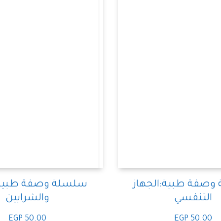
وصفة طبية:الجهاز
سلسلة وصفة طبية:
التنفسي
والشرايين
EGP
50.00
EGP
50.00