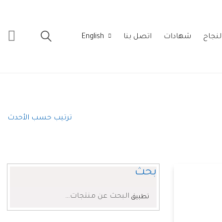
لنجاح
شهادات
اتصل بنا
English
ترتيب حسب الأحدث
بحث
البحث
تطبيق
عن: