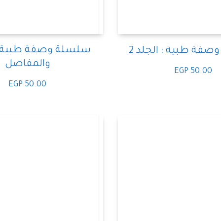
سلسلة وصفة طبية:
فة طبية : الجلد 2
والمفاصل
EGP
50.00
EGP
50.00