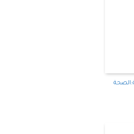
الصحة