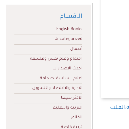
الاقسام
English Books
Uncategorized
أطفال
اجتماع وعلم نفس وفلسفة
احدث الاصدارات
اعلام- سياسة- صحافة
الادارة والاقتصاد والتسويق
الاكثر مبيعا
القلب
التربية والتعليم
القانون
تربية خاصة