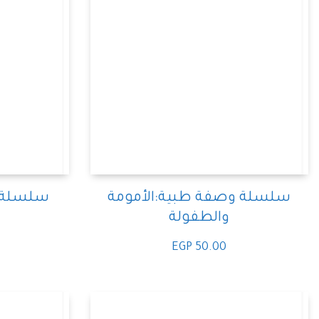
سلسلة وصفة طبية:الأمومة
سلسلة 
والطفولة
EGP
50.00