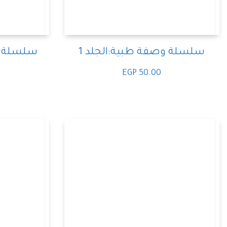
سلسلة وصفة طبية:الجلد 1
سلسلة وص
EGP
50.00