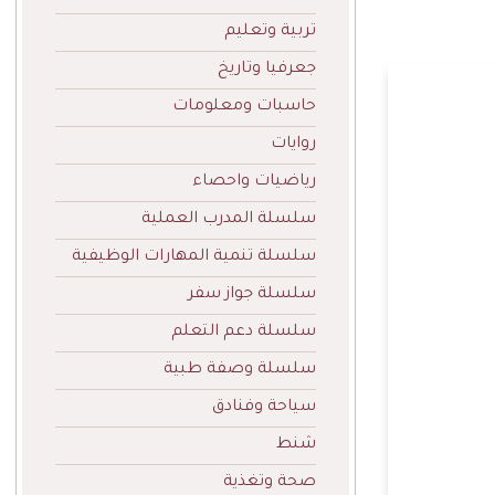
تربية وتعليم
جعرفيا وتاريخ
حاسبات ومعلومات
روايات
رياضيات واحصاء
سلسلة المدرب العملية
سلسلة تنمية المهارات الوظيفية
سلسلة جواز سفر
سلسلة دعم التعلم
سلسلة وصفة طبية
سياحة وفنادق
شنط
صحة وتغذية