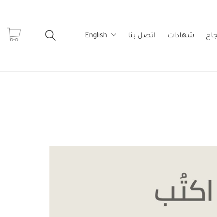
جاح
شهادات
اتصل بنا
English