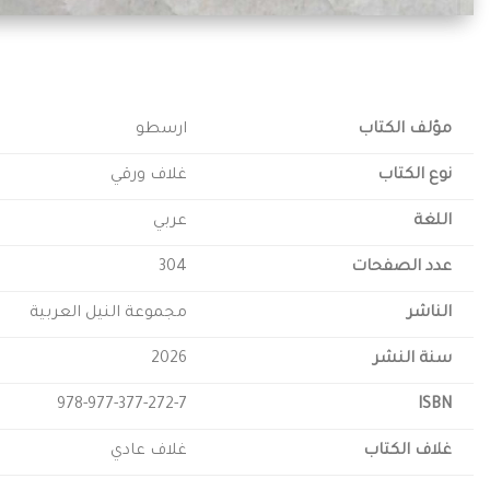
مؤلف الكتاب
ارسطو
نوع الكتاب
غلاف ورقي
اللغة
عربي
عدد الصفحات
304
الناشر
مجموعة النيل العربية
سنة النشر
2026
978-977-377-272-7
ISBN
غلاف الكتاب
غلاف عادي