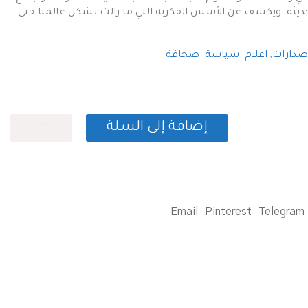
ديثة، ويكشف عن الأسس الفكرية التي ما زالت تشكل عالمنا حتى
اصدارات
,
اعلام- سياسة- صحافة
كمية
إضافة إلى السلة
السياسة
Email
Pinterest
Telegram