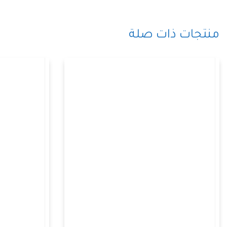
منتجات ذات صلة