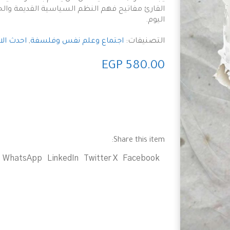
القارئ مفاتيح فهم النظم السياسية القديمة والح
اليوم.
التصنيفات:
اجتماع وعلم نفس وفلسفة
,
احدث ال
EGP
580.00
Share this item:
WhatsApp
LinkedIn
Twitter X
Facebook