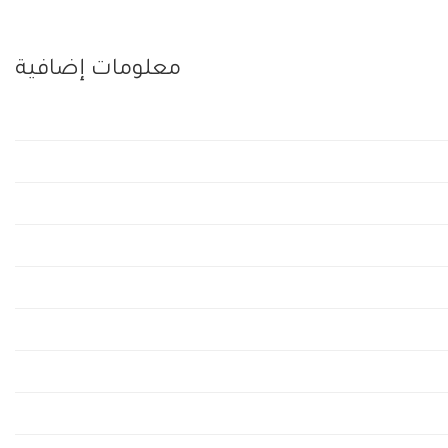
معلومات إضافية