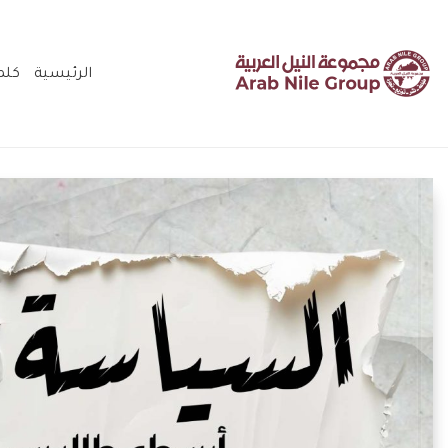
الرئيسية
كلم