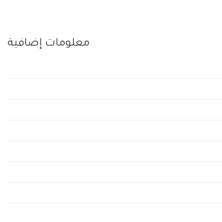
معلومات إضافية