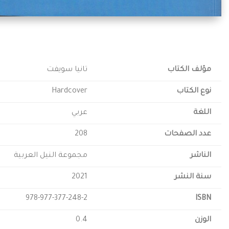
مؤلف الكتاب
تانيا سويفت
نوع الكتاب
Hardcover
اللغة
عربي
عدد الصفحات
208
الناشر
مجموعة النيل العربية
سنة النشر
2021
978-977-377-248-2
ISBN
الوزن
0.4