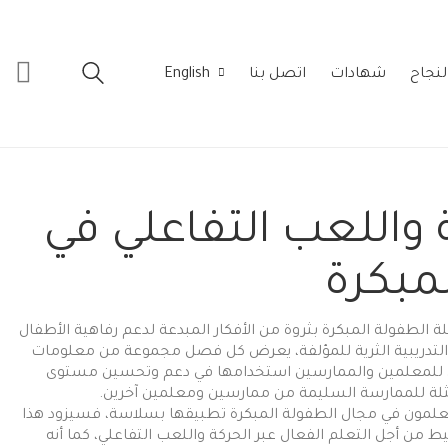
لنجاح
شهادات
اتصل بنا
English
ة واللعب التفاعلي في
مبكرة
ة الطفولة المبكرة بثروة من الأفكار المبدعة لدعم رفاهية الأطفال
رة التدريبية الثرية للمؤلفة، يعرض كل فصل مجموعة من معلومات
كن للمعلمين والممارسين استخدامها في دعم وتحسين مستوى
لة للممارسة السليمة من ممارسين ومعلمين آخرين.
لمعلمون في مجال الطفولة المبكرة تطبيقها بسلاسة، فسيزود هذا
ط من أجل التعلم الفعال عبر الحركة واللعب التفاعلي، كما أنه