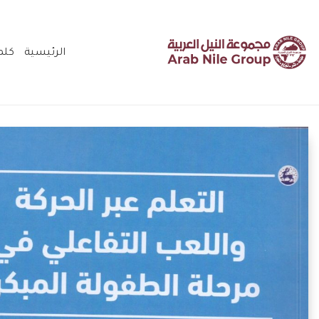
الرئيسية
كلم