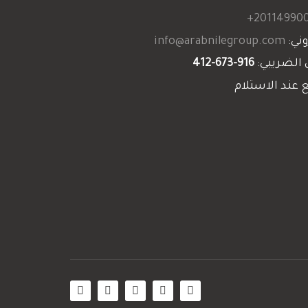
201149900
وني:
info@arabnilegroup.com
 الضريبي:
916-673-412
 عند الاستلام