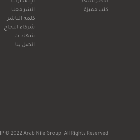
الأكثر مبيعا
الإصدارات
كتب مميزة
انشر معنا
كلمة الناشر
شركاء النجاح
شهادات
اتصل بنا
MP
© 2022 Arab Nile Group. All Rights Reserved