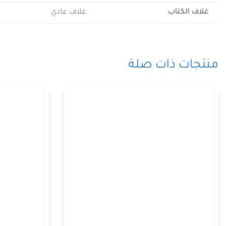
غلاف الكتاب
غلاف عادي
منتجات ذات صلة