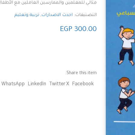
مثالي للمعلمين والممارسين العاملين مع الأطفال
التصنيفات:
احدث الاصدارات
,
تربية وتعليم
EGP
300.00
Share this item:
WhatsApp
LinkedIn
Twitter X
Facebook