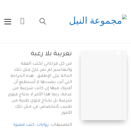
تغريبة بلا رغبة
من كل قراءاتي لكتب الفقه
والتفاسير لم تمر عليّ مثل تلك
الحالة على الإطلاق.. هذه الجراحة
التي أنت بصددها لا أستطيع أن
أفتيك فيها إن كانت شرعية من
عدمه، ربما هذا الأمر لا يحتاج فتوى
شرعية بل يحتاج فتوى طبية من
طبيب مُتخصص في مثل تلك
الأمور.
التصنيفات:
روايات
,
كتب مميزة